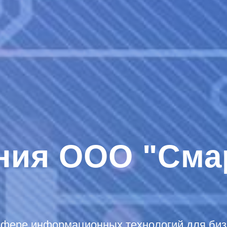
ния ООО "Сма
сфере информационных технологий для биз