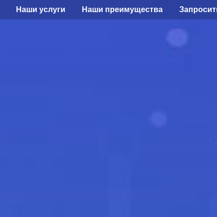
Наши услуги
Наши преимущества
Запросит