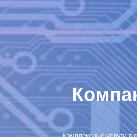
Компа
Комплексные услуги в 