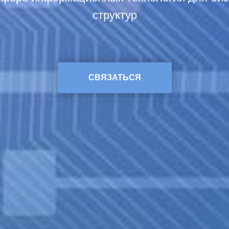
структур
СВЯЗАТЬСЯ