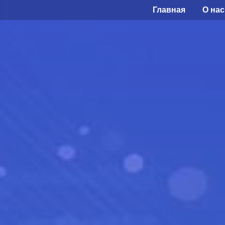
Главная
О нас